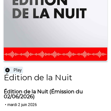
Play
Édition de la Nuit
Édition de la Nuit (Émission du
02/06/2026)
•
mardi 2 juin 2026