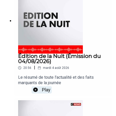
Édition de la Nuit (Émission du
04/08/2026)
|
20:56
mardi 4 août 2026
Le résumé de toute l'actualité et des faits
marquants de la journée
Play