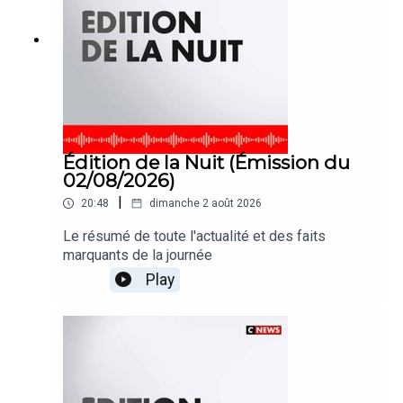
Édition de la Nuit (Émission du
02/08/2026)
|
20:48
dimanche 2 août 2026
Le résumé de toute l'actualité et des faits
marquants de la journée
Play