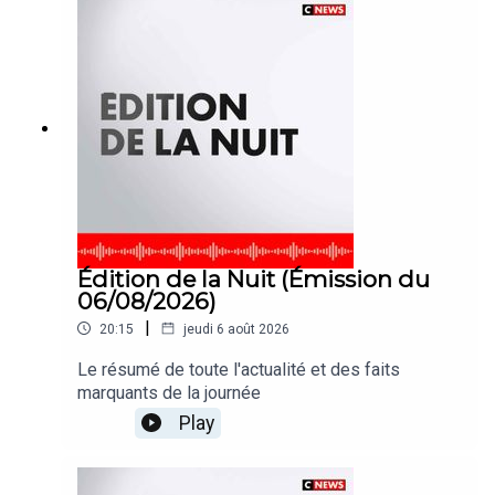
Édition de la Nuit (Émission du
06/08/2026)
|
20:15
jeudi 6 août 2026
Le résumé de toute l'actualité et des faits
marquants de la journée
Play