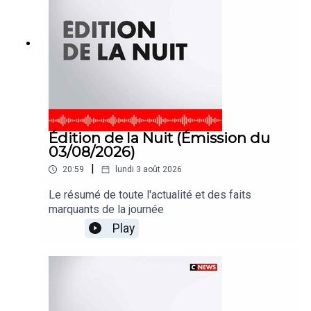
Édition de la Nuit (Émission du
03/08/2026)
|
20:59
lundi 3 août 2026
Le résumé de toute l'actualité et des faits
marquants de la journée
Play