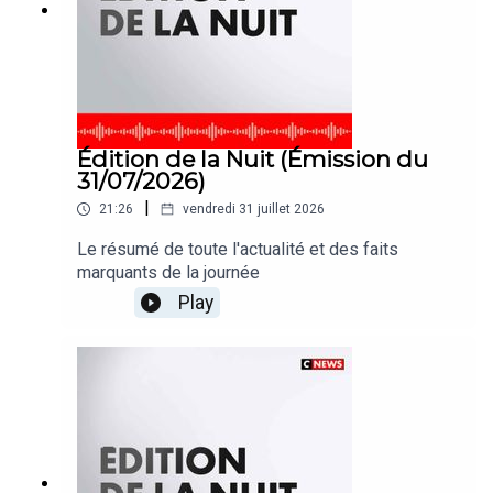
Édition de la Nuit (Émission du
31/07/2026)
|
21:26
vendredi 31 juillet 2026
Le résumé de toute l'actualité et des faits
marquants de la journée
Play