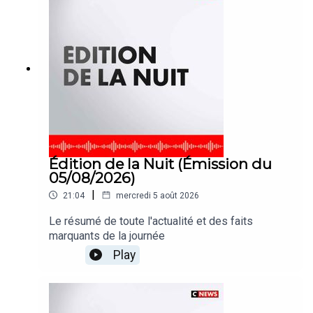
Édition de la Nuit (Émission du
05/08/2026)
|
21:04
mercredi 5 août 2026
Le résumé de toute l'actualité et des faits
marquants de la journée
Play