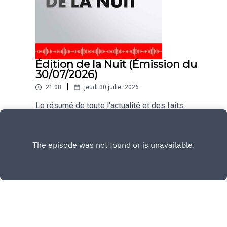
Édition de la Nuit (Émission du
30/07/2026)
|
21:08
jeudi 30 juillet 2026
Le résumé de toute l'actualité et des faits
marquants de la journée
Play
Copyright
CNEWS