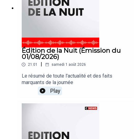
Édition de la Nuit (Émission du
01/08/2026)
|
21:01
samedi 1 août 2026
Le résumé de toute l'actualité et des faits
marquants de la journée
Play