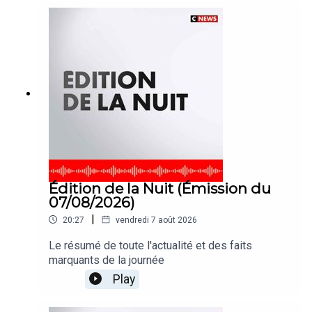
Édition de la Nuit (Émission du
07/08/2026)
|
20:27
vendredi 7 août 2026
Le résumé de toute l'actualité et des faits
marquants de la journée
Play