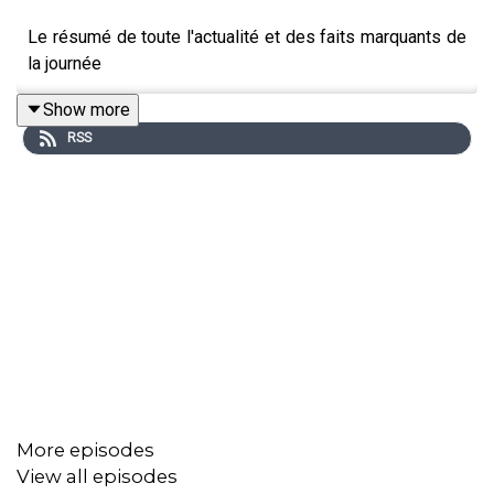
Le résumé de toute l'actualité et des faits marquants de
la journée
Show more
RSS
More episodes
View all episodes