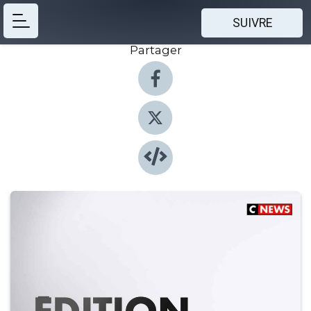
SUIVRE
Partager