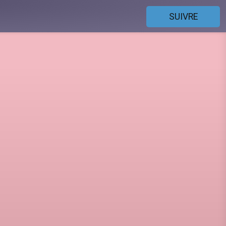
SUIVRE