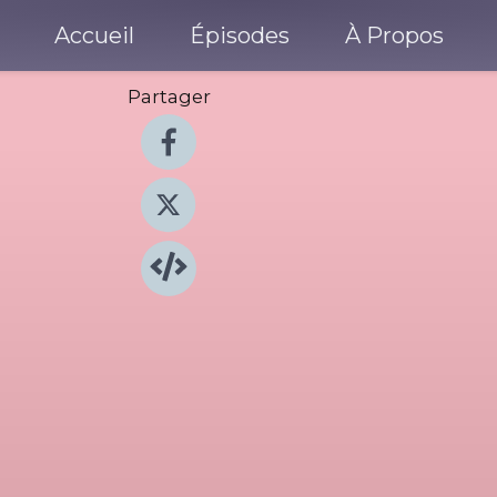
Accueil
Épisodes
À Propos
Partager