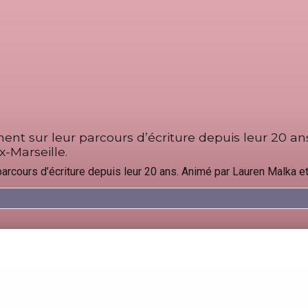
nnent sur leur parcours d’écriture depuis leur 20 
x-Marseille.
parcours d’écriture depuis leur 20 ans. Animé par Lauren Malka et