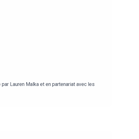
é par Lauren Malka et en partenariat avec les