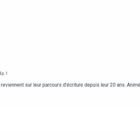
Ep.
1
 reviennent sur leur parcours d’écriture depuis leur 20 ans. Anim