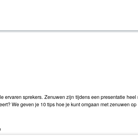
le ervaren sprekers. Zenuwen zijn tijdens een presentatie heel
eert? We geven je 10 tips hoe je kunt omgaan met zenuwen op 
e