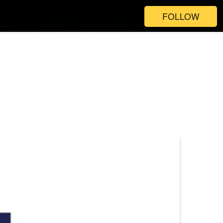
FOLLOW