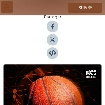
SUIVRE
Partager