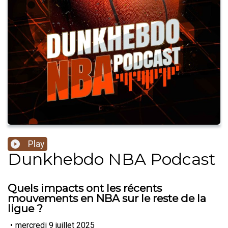
Play
Dunkhebdo NBA Podcast
Quels impacts ont les récents
mouvements en NBA sur le reste de la
ligue ?
•
mercredi 9 juillet 2025