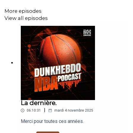
More episodes
View all episodes
La dernière.
|
06:10:31
mardi 4 novembre 2025
Merci pour toutes ces années.