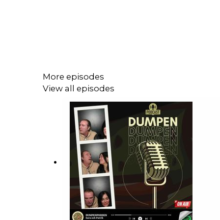
More episodes
View all episodes