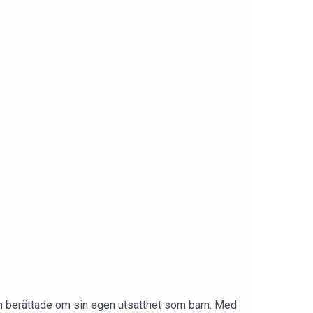
h berättade om sin egen utsatthet som barn. Med