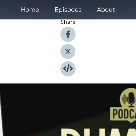
Home
Episodes
About
Share