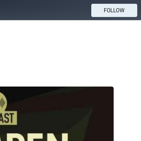
FOLLOW