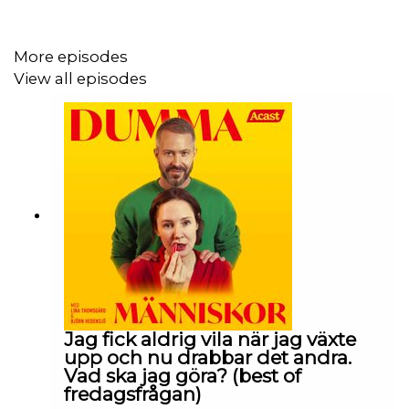
More episodes
View all episodes
Jag fick aldrig vila när jag växte
upp och nu drabbar det andra.
Vad ska jag göra? (best of
fredagsfrågan)