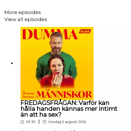
More episodes
View all episodes
FREDAGSFRÅGAN: Varför kan
hålla handen kännas mer intimt
än att ha sex?
|
09:30
torsdag 6 augusti 2026