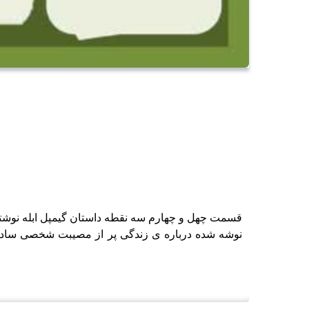
قسمت چهل و چهارم سه نقطه داستان گیمپل ابله نوشته ی
نوشه شده درباره ی زندگی پر از مصیبت شخصی ساده 