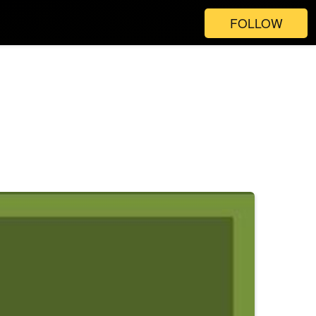
FOLLOW