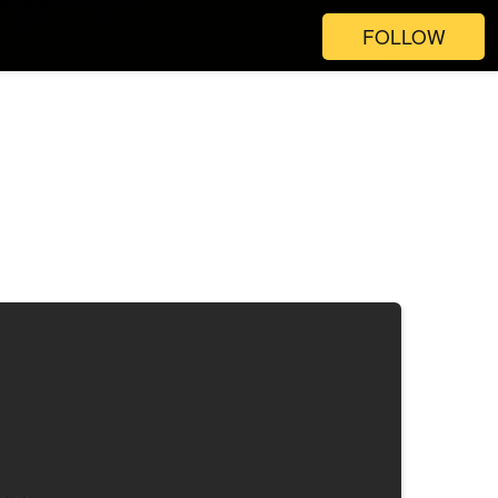
FOLLOW