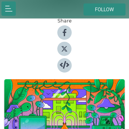
FOLLOW
Share