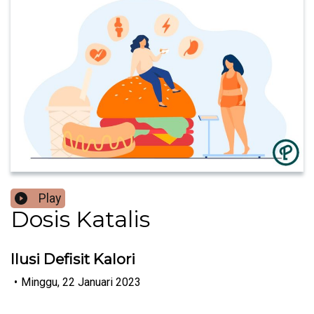
Play
Dosis Katalis
Ilusi Defisit Kalori
•
Minggu, 22 Januari 2023