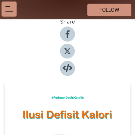
FOLLOW
Share