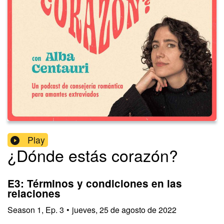
Play
¿Dónde estás corazón?
E3: Términos y condiciones en las
relaciones
Season
1
,
Ep.
3
•
jueves, 25 de agosto de 2022