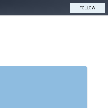
FOLLOW