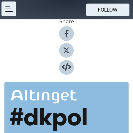
FOLLOW
Share