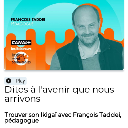
Play
Dites à l'avenir que nous
arrivons
Trouver son Ikigaï avec François Taddei,
pédagogue