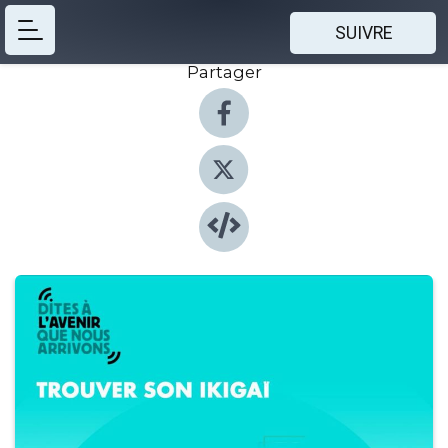
SUIVRE
Partager