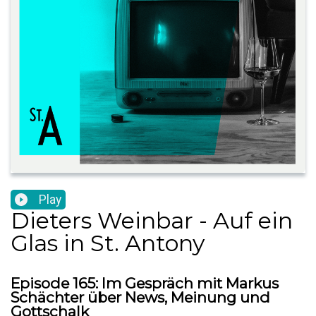
Play
Dieters Weinbar - Auf ein
Glas in St. Antony
Episode 165: Im Gespräch mit Markus
Schächter über News, Meinung und
Gottschalk