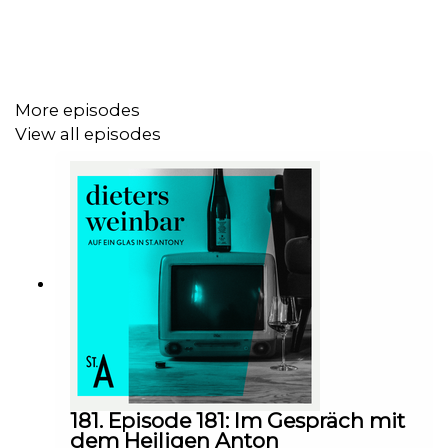
More episodes
View all episodes
181. Episode 181: Im Gespräch mit
dem Heiligen Anton