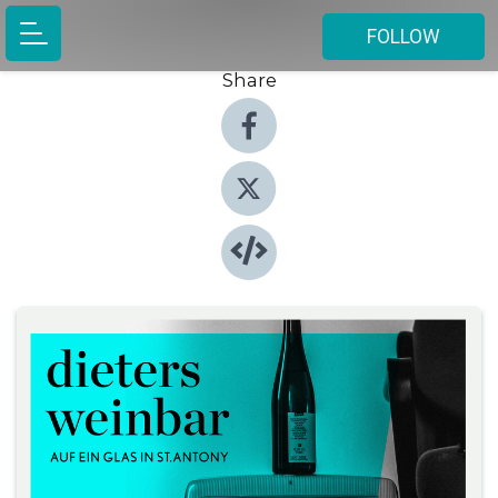
FOLLOW
Share