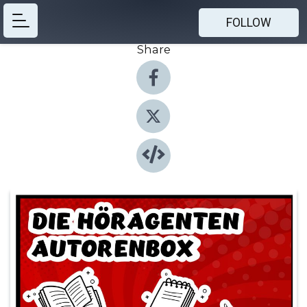
FOLLOW
Share