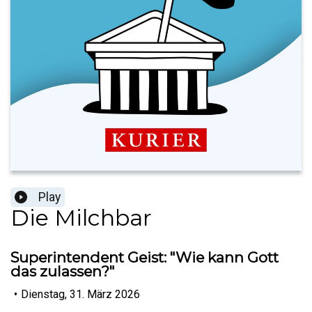
Play
Die Milchbar
Superintendent Geist: "Wie kann Gott
das zulassen?"
•
Dienstag, 31. März 2026