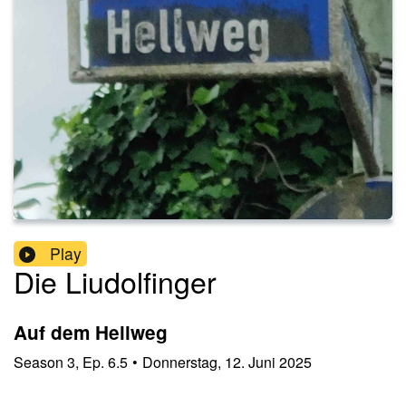
Play
Die Liudolfinger
Auf dem Hellweg
Season
3
,
Ep.
6.5
•
Donnerstag, 12. Juni 2025