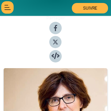
SUIVRE
Partager