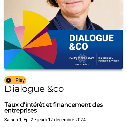
Play
Dialogue &co
Taux d'intérêt et financement des
entreprises
Saison
1
,
Ep.
2
•
jeudi 12 décembre 2024