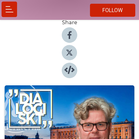
FOLLOW
Share