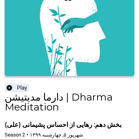
Play
دارما مدیتیشن | Dharma
Meditation
بخش دهم: رهایی از احساس پشیمانی (علی)
۱۳۹۹ شهریور ۵, چهارشنبه
•
2
Season