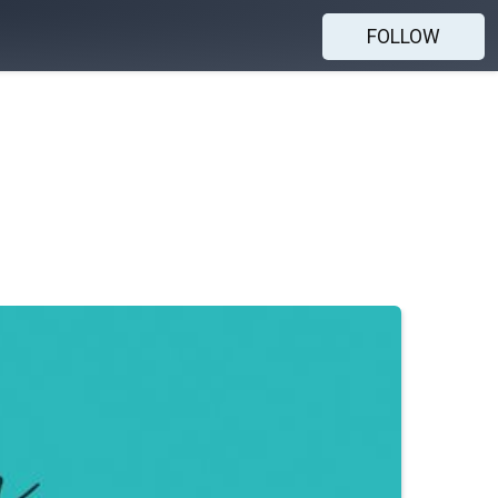
FOLLOW