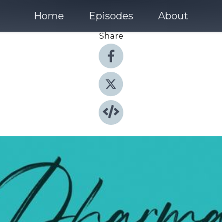
Home
Episodes
About
Share