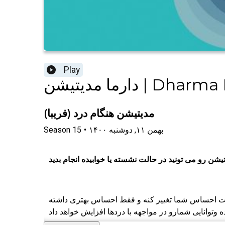
Play
Dharma Meditatio
مدیتیشن هنگام درد (فریبا)
۱۴۰۰ بهمن ۱۱, دوشنبه
•
15
Season
تیشن رو می تونید در حالت نشسته یا خوابیده انجام بدید
قت احساس شما تغییر کنه و فقط احساس بهتری داشته