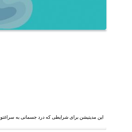
این مدیتیشن برای شرایطی که درد جسمانی به سراغتو