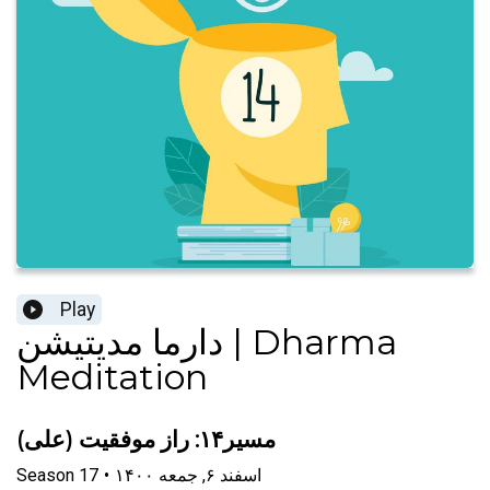
Play
دارما مدیتیشن | Dharma
Meditation
مسیر۱۴: راز موفقیت (علی)
۱۴۰۰ اسفند ۶, جمعه
•
17
Season