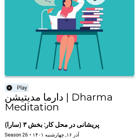
Play
دارما مدیتیشن | Dharma
Meditation
پریشانی در محل کار: بخش ۳ (سارا)
۱۴۰۱ آذر ۱۶, چهارشنبه
•
26
Season