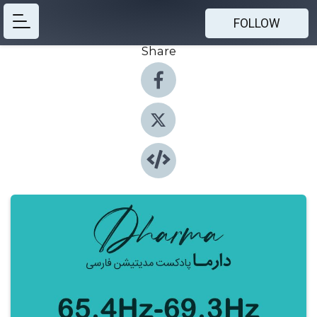
FOLLOW
Share