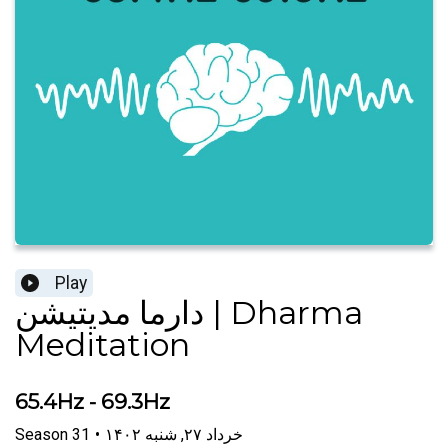
Play
دارما مدیتیشن | Dharma
Meditation
65.4Hz - 69.3Hz
۱۴۰۲ خرداد ۲۷, شنبه
•
31
Season