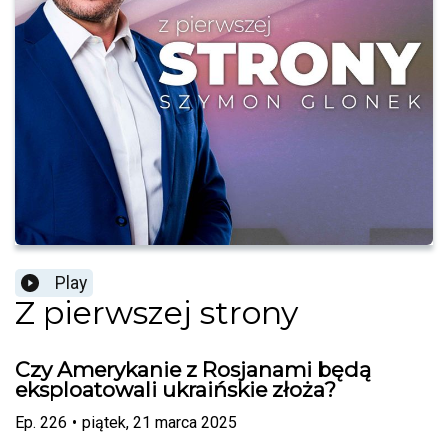
Play
Z pierwszej strony
Czy Amerykanie z Rosjanami będą
eksploatowali ukraińskie złoża?
Ep.
226
•
piątek, 21 marca 2025