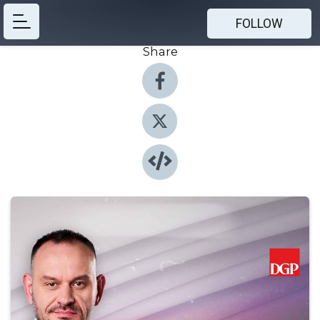
FOLLOW
Share