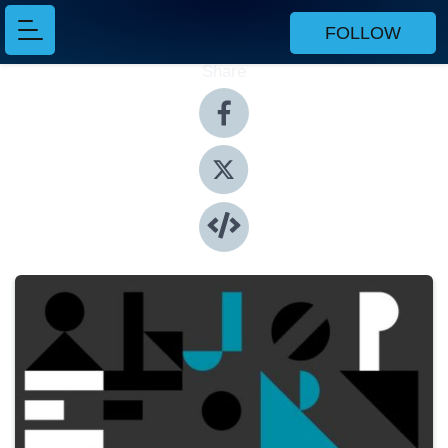
FOLLOW
Share