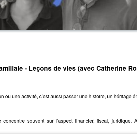
amiliale - Leçons de vies (avec Catherine Ro
n ou une activité, c’est aussi passer une histoire, un héritage 
 concentre souvent sur l’aspect financier, fiscal, juridique.