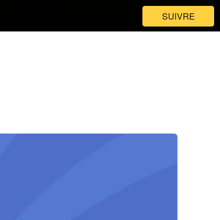
SUIVRE