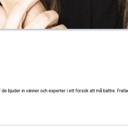
e bjuder in vänner och experter i ett försök att må bättre. Fralla