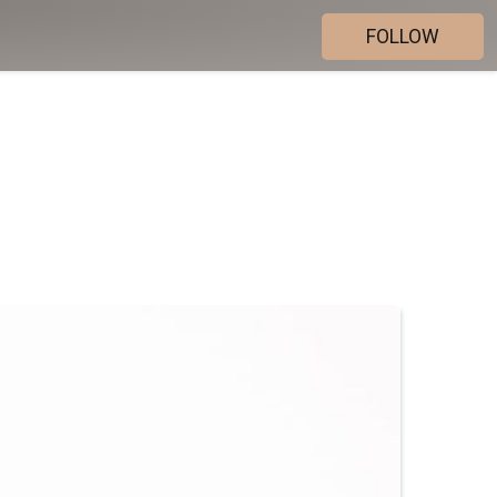
FOLLOW