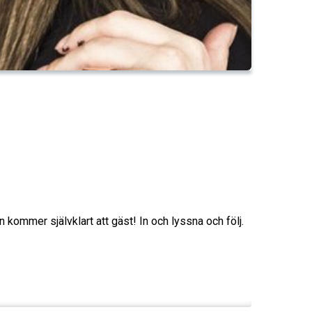
n kommer självklart att gäst! In och lyssna och följ.