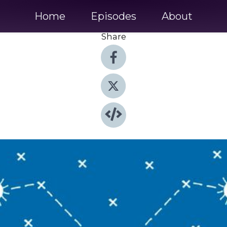
Home
Episodes
About
Share