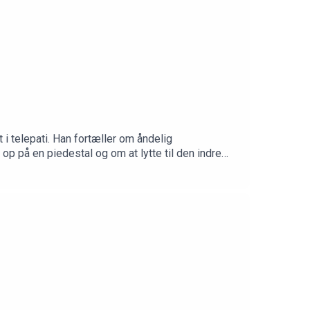
i telepati. Han fortæller om åndelig
 op på en piedestal og om at lytte til den indre