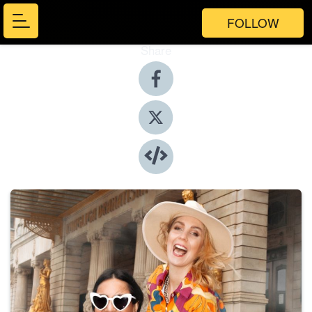
FOLLOW
Share