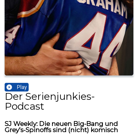
Play
Der Serienjunkies-
Podcast
SJ Weekly: Die neuen Big-Bang und
Grey’s-Spinoffs sind (nicht) komisch