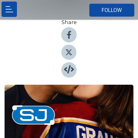
FOLLOW
Share