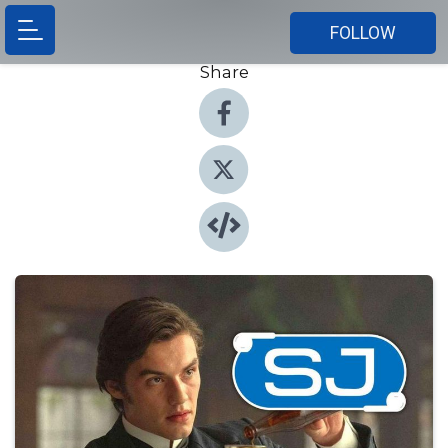
FOLLOW
Share