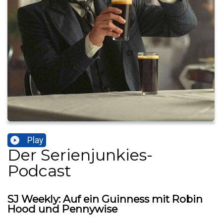
Play
Der Serienjunkies-
Podcast
SJ Weekly: Auf ein Guinness mit Robin
Hood und Pennywise