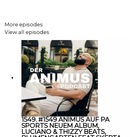
More episodes
View all episodes
1549. #1549 ANIMUS AUF PA
SPORTS NEUEM ALBUM,
LUCIANO & THIZZY BEATS,