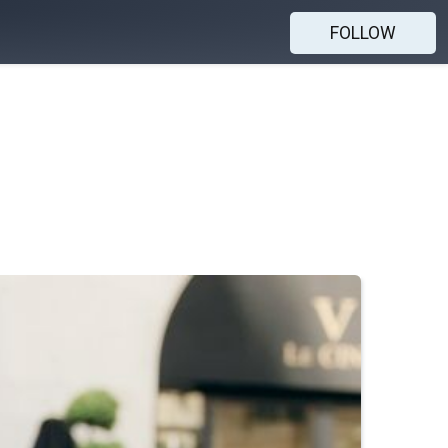
FOLLOW