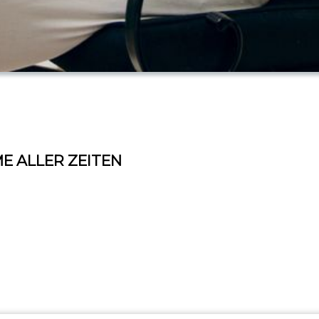
E ALLER ZEITEN