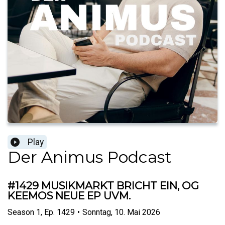
Play
Der Animus Podcast
#1429 MUSIKMARKT BRICHT EIN, OG
KEEMOS NEUE EP UVM.
Season
1
,
Ep.
1429
•
Sonntag, 10. Mai 2026