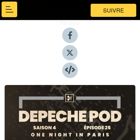
SUIVRE
Partager