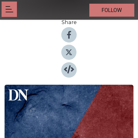
FOLLOW
Share