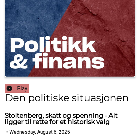
Play
Den politiske situasjonen
Stoltenberg, skatt og spenning - Alt
ligger til rette for et historisk valg
•
Wednesday, August 6, 2025