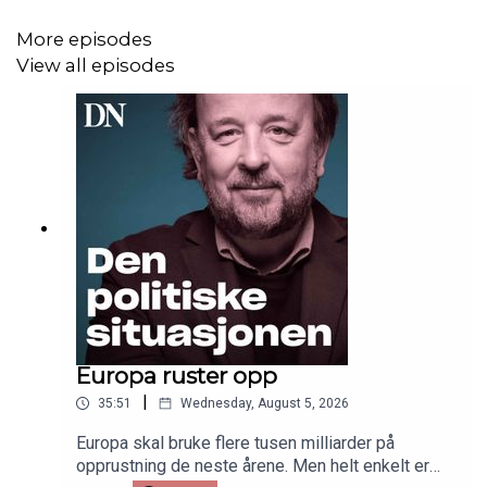
More episodes
View all episodes
Europa ruster opp
|
35:51
Wednesday, August 5, 2026
Europa skal bruke flere tusen milliarder på
opprustning de neste årene. Men helt enkelt er