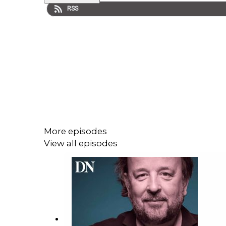
RSS
More episodes
View all episodes