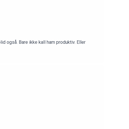
d også. Bare ikke kall ham produktiv. Eller