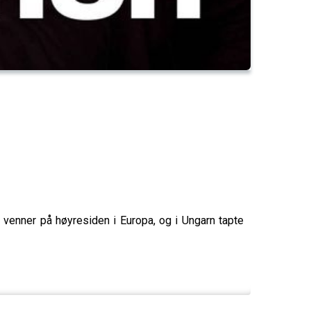
 venner på høyresiden i Europa, og i Ungarn tapte