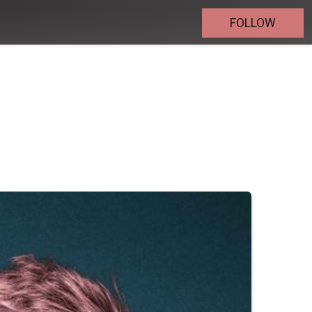
FOLLOW