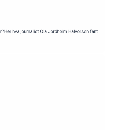
?Hør hva journalist Ola Jordheim Halvorsen fant