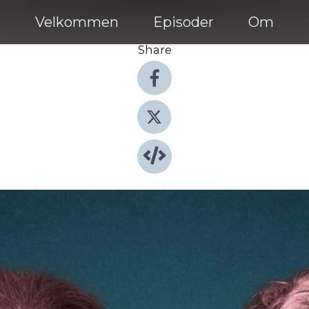
Velkommen
Episoder
Om
Share