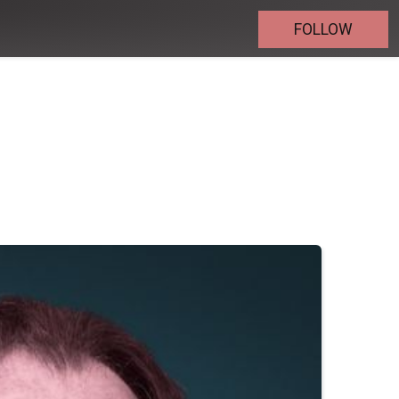
FOLLOW