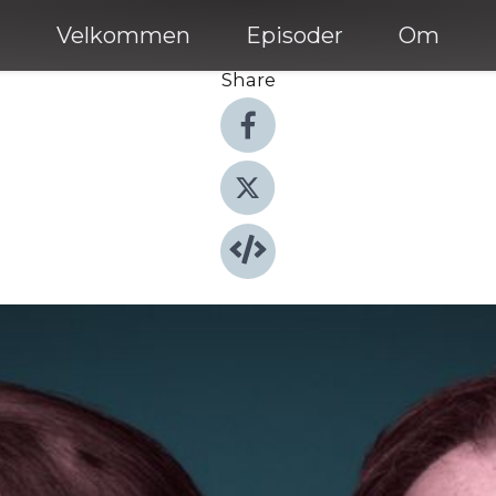
Velkommen
Episoder
Om
Share