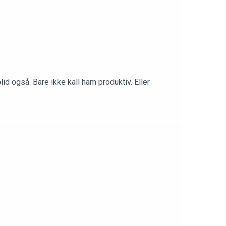
d også. Bare ikke kall ham produktiv. Eller