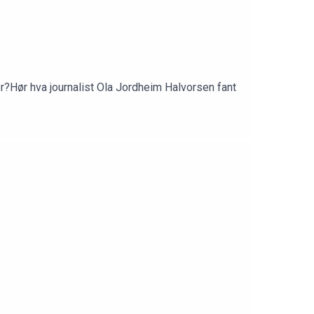
?Hør hva journalist Ola Jordheim Halvorsen fant