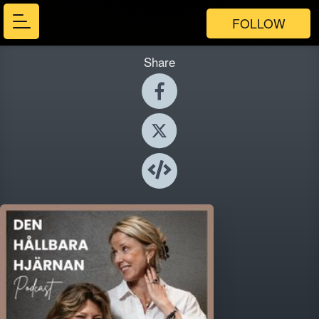
FOLLOW
Share