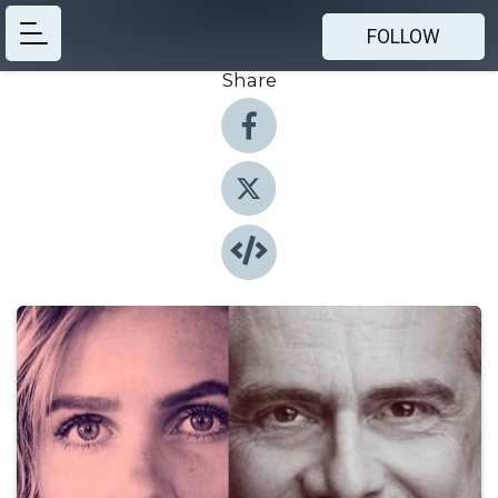
FOLLOW
Share