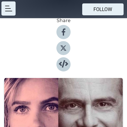
FOLLOW
Share