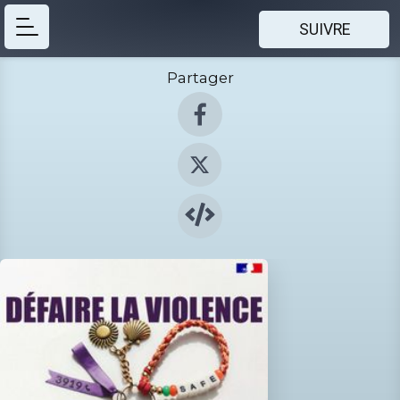
SUIVRE
Partager