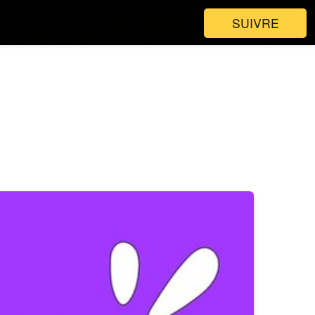
SUIVRE