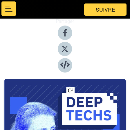
SUIVRE
Partager