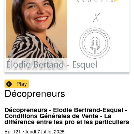
Play
Décopreneurs
Décopreneurs - Elodie Bertrand-Esquel -
Conditions Générales de Vente - La
différence entre les pro et les particuliers
Ep.
121
•
lundi 7 juillet 2025