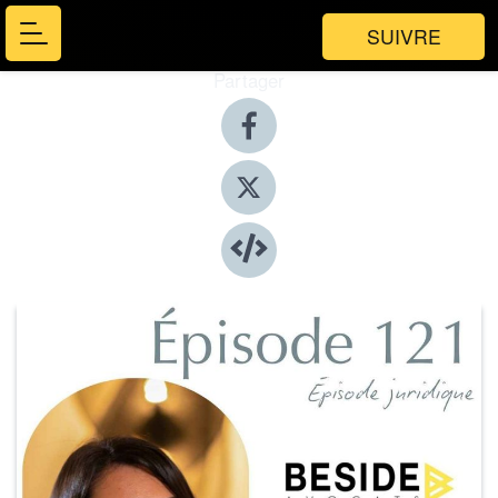
SUIVRE
Partager