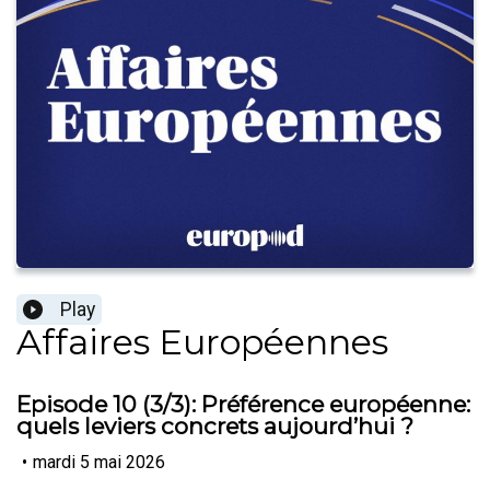
Play
Affaires Européennes
Episode 10 (3/3): Préférence européenne:
quels leviers concrets aujourd’hui ?
•
mardi 5 mai 2026