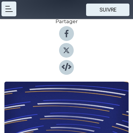
SUIVRE
Partager